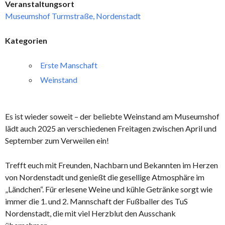
Veranstaltungsort
Museumshof Turmstraße, Nordenstadt
Kategorien
Erste Manschaft
Weinstand
Es ist wieder soweit – der beliebte Weinstand am Museumshof
lädt auch 2025 an verschiedenen Freitagen zwischen April und
September zum Verweilen ein!
Trefft euch mit Freunden, Nachbarn und Bekannten im Herzen
von Nordenstadt und genießt die gesellige Atmosphäre im
„Ländchen“. Für erlesene Weine und kühle Getränke sorgt wie
immer die 1. und 2. Mannschaft der Fußballer des TuS
Nordenstadt, die mit viel Herzblut den Ausschank