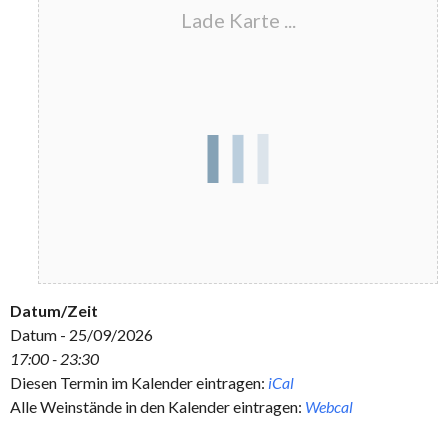
Lade Karte ...
Datum/Zeit
Datum - 25/09/2026
17:00 - 23:30
Diesen Termin im Kalender eintragen:
iCal
Alle Weinstände in den Kalender eintragen:
Webcal