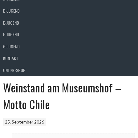
D-JUGEND
E-JUGEND
F-JUGEND
G-JUGEND
KONTAKT
ONLINE-SHOP
Weinstand am Museumshof –
Motto Chile
25. September 2026