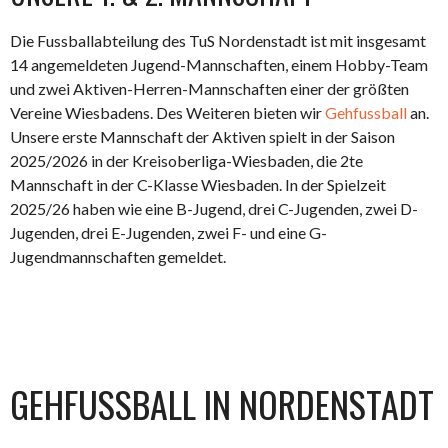
Die Fussballabteilung des TuS Nordenstadt ist mit insgesamt
14 angemeldeten Jugend-Mannschaften, einem Hobby-Team
und zwei Aktiven-Herren-Mannschaften einer der größten
Vereine Wiesbadens. Des Weiteren bieten wir
Gehfussball
an.
Unsere erste Mannschaft der Aktiven spielt in der Saison
2025/2026 in der Kreisoberliga-Wiesbaden, die 2te
Mannschaft in der C-Klasse Wiesbaden. In der Spielzeit
2025/26 haben wie eine B-Jugend, drei C-Jugenden, zwei D-
Jugenden, drei E-Jugenden, zwei F- und eine G-
Jugendmannschaften gemeldet.
GEHFUSSBALL IN NORDENSTADT