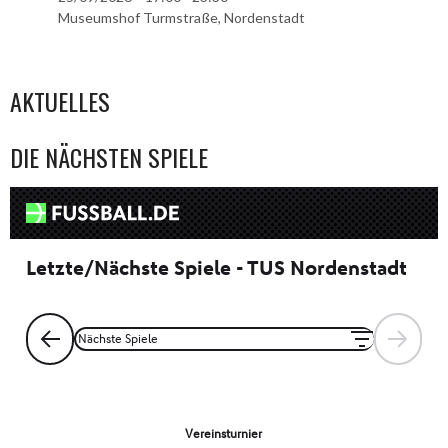
Museumshof Turmstraße, Nordenstadt
AKTUELLES
DIE NÄCHSTEN SPIELE