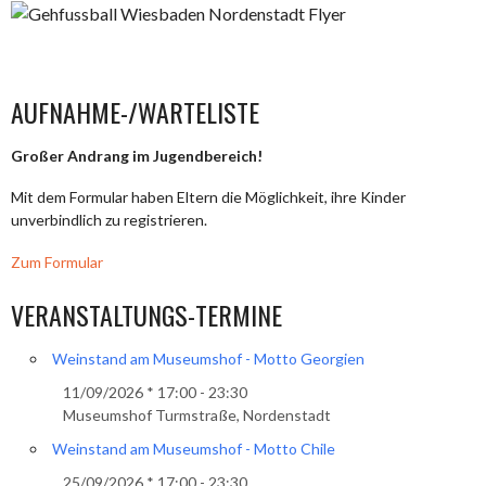
AUFNAHME-/WARTELISTE
Großer Andrang im Jugendbereich!
Mit dem Formular haben Eltern die Möglichkeit, ihre Kinder
unverbindlich zu registrieren.
Zum Formular
VERANSTALTUNGS-TERMINE
Weinstand am Museumshof - Motto Georgien
11/09/2026 * 17:00 - 23:30
Museumshof Turmstraße, Nordenstadt
Weinstand am Museumshof - Motto Chile
25/09/2026 * 17:00 - 23:30