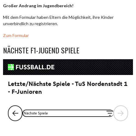
Großer Andrang im Jugendbereich!
Mit dem Formular haben Eltern die Möglichkeit, ihre Kinder
unverbindlich zu registrieren.
Zum Formular
NÄCHSTE F1-JUGEND SPIELE