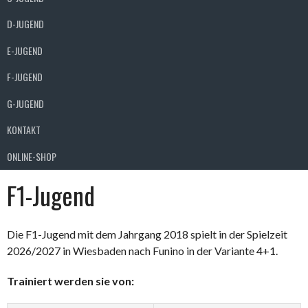
D-JUGEND
E-JUGEND
F-JUGEND
G-JUGEND
KONTAKT
ONLINE-SHOP
F1-Jugend
Die F1-Jugend mit dem Jahrgang 2018 spielt in der Spielzeit
2026/2027 in Wiesbaden nach Funino in der Variante 4+1.
Trainiert werden sie von: