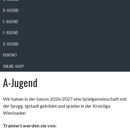
D-JUGEND
E-JUGEND
F-JUGEND
G-JUGEND
KONTAKT
ONLINE-SHOP
A-Jugend
Wir haben in der Saison 2026/2027 eine Spielgemeinschaft mit
der Spvgg. Igstadt gebildet und spielen in der Kreisliga
Wiesbaden
Trainiert werden sie von: