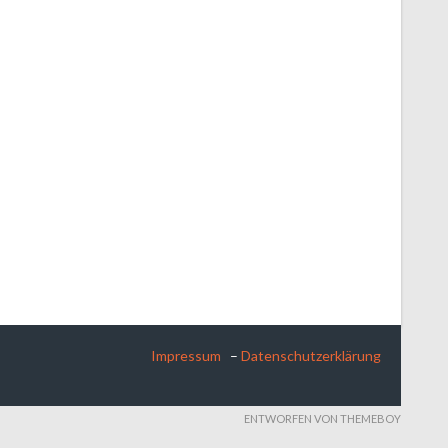
Impressum
–
Datenschutzerklärung
ENTWORFEN VON THEMEBOY